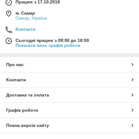
Працює з 17.10.2018
м. Самар
Самар, Україна
Контакти
Сьогодні працює з 09:00 до 18:00
Показати весь графік роботи
Про нас
Контакти
Доставка та оплата
Графік роботи
Повна версія сайту