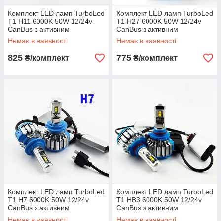
Комплект LED ламп TurboLed
Комплект LED ламп TurboLed
T1 H11 6000K 50W 12/24v
T1 H27 6000K 50W 12/24v
CanBus з активним
CanBus з активним
охолодженням
охолодженням
Немає в наявності
Немає в наявності
825
775
₴/комплект
₴/комплект
Комплект LED ламп TurboLed
Комплект LED ламп TurboLed
T1 H7 6000K 50W 12/24v
T1 HB3 6000K 50W 12/24v
CanBus з активним
CanBus з активним
охолодженням
охолодженням
Немає в наявності
Немає в наявності