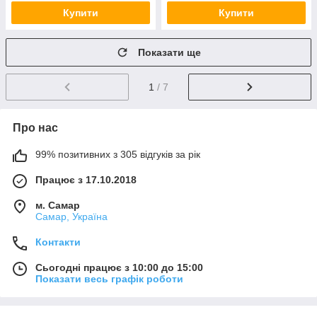
Купити
Купити
Показати ще
1
/ 7
Про нас
99% позитивних з 305 відгуків за рік
Працює з 17.10.2018
м. Самар
Самар, Україна
Контакти
Сьогодні працює з 10:00 до 15:00
Показати весь графік роботи