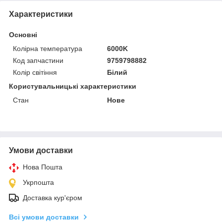
Характеристики
Основні
Колірна температура
6000K
Код запчастини
9759798882
Колір світіння
Білий
Користувальницькі характеристики
Стан
Нове
Умови доставки
Нова Пошта
Укрпошта
Доставка кур'єром
Всі умови доставки