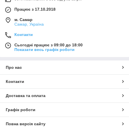
Працює з 17.10.2018
м. Самар
Самар, Україна
Контакти
Сьогодні працює з 09:00 до 18:00
Показати весь графік роботи
Про нас
Контакти
Доставка та оплата
Графік роботи
Повна версія сайту