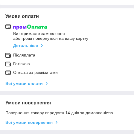
Умови оплати
Ви отримаєте замовлення
або гроші повернуться на вашу картку
Детальніше
Післяплата
Готівкою
Оплата за реквізитами
Всі умови оплати
Умови повернення
Повернення товару впродовж 14 днів за домовленістю
Всі умови повернення