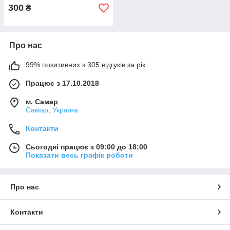
300
₴
Про нас
99% позитивних з 305 відгуків за рік
Працює з 17.10.2018
м. Самар
Самар, Україна
Контакти
Сьогодні працює з 09:00 до 18:00
Показати весь графік роботи
Про нас
Контакти