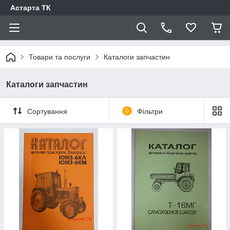
Астарта ТК
Товари та послуги
Каталоги запчастин
Каталоги запчастин
Сортування
0
Фільтри