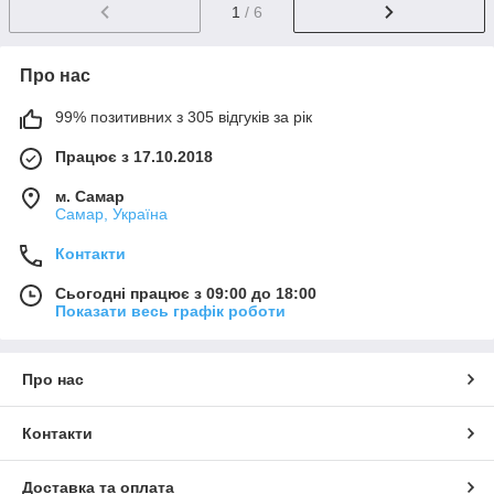
1
/ 6
Про нас
99% позитивних з 305 відгуків за рік
Працює з 17.10.2018
м. Самар
Самар, Україна
Контакти
Сьогодні працює з 09:00 до 18:00
Показати весь графік роботи
Про нас
Контакти
Доставка та оплата