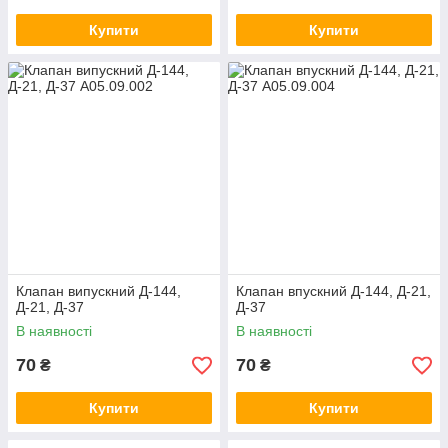
Купити
Купити
Клапан випускний Д-144,
Клапан впускний Д-144, Д-21,
Д-21, Д-37
Д-37
В наявності
В наявності
70
70
₴
₴
Купити
Купити