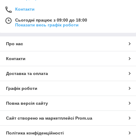
Контакти
Сьогодні працює з 09:00 до 18:00
Показати весь графік роботи
Про нас
Контакти
Доставка та оплата
Графік роботи
Повна версія сайту
Сайт створено на маркетплейсі
Prom.ua
Політика конфіденційності