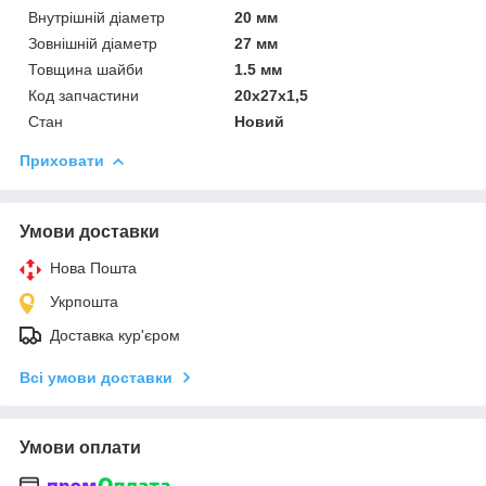
Внутрішній діаметр
20 мм
Зовнішній діаметр
27 мм
Товщина шайби
1.5 мм
Код запчастини
20х27х1,5
Стан
Новий
Приховати
Умови доставки
Нова Пошта
Укрпошта
Доставка кур'єром
Всі умови доставки
Умови оплати