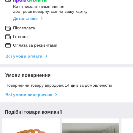
Ви отримаєте замовлення
або гроші повернуться на вашу картку
Детальніше
Післяплата
Готівкою
Оплата за реквізитами
Всі умови оплати
Умови повернення
Повернення товару впродовж 14 днів за домовленістю
Всі умови повернення
Подібні товари компанії