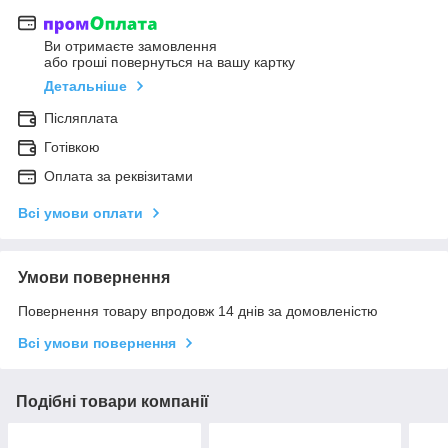
Ви отримаєте замовлення
або гроші повернуться на вашу картку
Детальніше
Післяплата
Готівкою
Оплата за реквізитами
Всі умови оплати
Умови повернення
Повернення товару впродовж 14 днів за домовленістю
Всі умови повернення
Подібні товари компанії