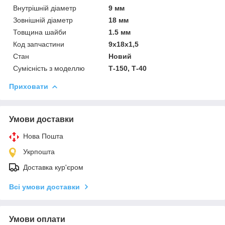
Внутрішній діаметр
9 мм
Зовнішній діаметр
18 мм
Товщина шайби
1.5 мм
Код запчастини
9х18х1,5
Стан
Новий
Сумісність з моделлю
Т-150, Т-40
Приховати
Умови доставки
Нова Пошта
Укрпошта
Доставка кур'єром
Всі умови доставки
Умови оплати