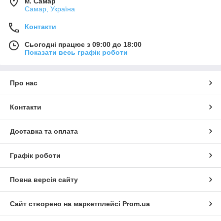
м. Самар
Самар, Україна
Контакти
Сьогодні працює з 09:00 до 18:00
Показати весь графік роботи
Про нас
Контакти
Доставка та оплата
Графік роботи
Повна версія сайту
Сайт створено на маркетплейсі
Prom.ua