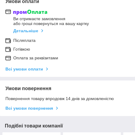
Умови оплати
Ви отримаєте замовлення
або гроші повернуться на вашу картку
Детальніше
Післяплата
Готівкою
Оплата за реквізитами
Всі умови оплати
Умови повернення
Повернення товару впродовж 14 днів за домовленістю
Всі умови повернення
Подібні товари компанії