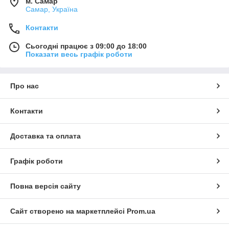
м. Самар
Самар, Україна
Контакти
Сьогодні працює з 09:00 до 18:00
Показати весь графік роботи
Про нас
Контакти
Доставка та оплата
Графік роботи
Повна версія сайту
Сайт створено на маркетплейсі
Prom.ua