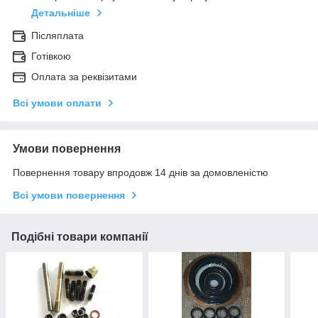
Детальніше
Післяплата
Готівкою
Оплата за реквізитами
Всі умови оплати
Умови повернення
Повернення товару впродовж 14 днів за домовленістю
Всі умови повернення
Подібні товари компанії