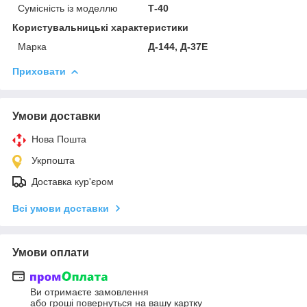
Сумісність із моделлю
Т-40
Користувальницькі характеристики
Марка
Д-144, Д-37Е
Приховати
Умови доставки
Нова Пошта
Укрпошта
Доставка кур'єром
Всі умови доставки
Умови оплати
Ви отримаєте замовлення
або гроші повернуться на вашу картку