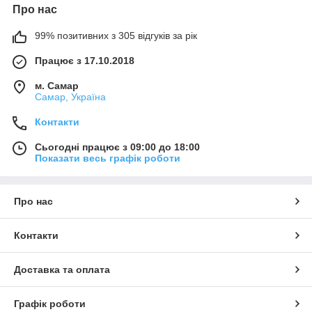
Про нас
99% позитивних з 305 відгуків за рік
Працює з 17.10.2018
м. Самар
Самар, Україна
Контакти
Сьогодні працює з 09:00 до 18:00
Показати весь графік роботи
Про нас
Контакти
Доставка та оплата
Графік роботи