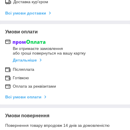
Доставка кур'єром
Всі умови доставки
Умови оплати
Ви отримаєте замовлення
або гроші повернуться на вашу картку
Детальніше
Післяплата
Готівкою
Оплата за реквізитами
Всі умови оплати
Умови повернення
Повернення товару впродовж 14 днів за домовленістю