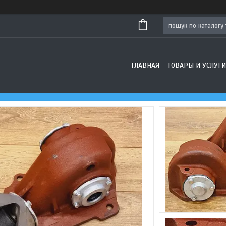
ГЛАВНАЯ
ТОВАРЫ И УСЛУГИ