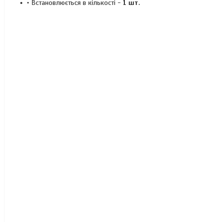
• Встановлюється в кількості -
1 шт.