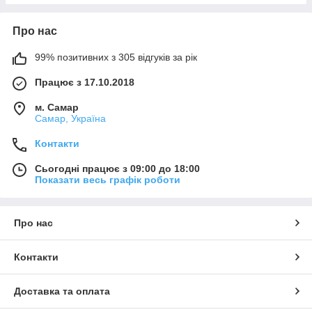
Про нас
99% позитивних з 305 відгуків за рік
Працює з 17.10.2018
м. Самар
Самар, Україна
Контакти
Сьогодні працює з 09:00 до 18:00
Показати весь графік роботи
Про нас
Контакти
Доставка та оплата