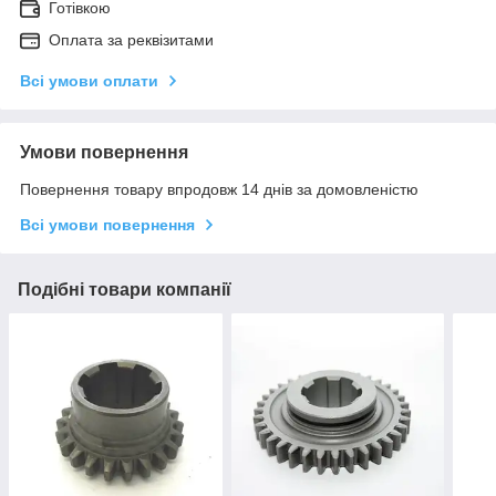
Готівкою
Оплата за реквізитами
Всі умови оплати
Умови повернення
Повернення товару впродовж 14 днів за домовленістю
Всі умови повернення
Подібні товари компанії