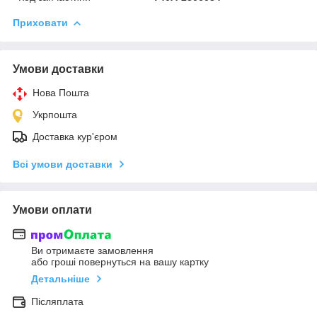
Приховати
Умови доставки
Нова Пошта
Укрпошта
Доставка кур'єром
Всі умови доставки
Умови оплати
Ви отримаєте замовлення
або гроші повернуться на вашу картку
Детальніше
Післяплата