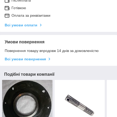
Післяплата
Готівкою
Оплата за реквізитами
Всі умови оплати
Умови повернення
Повернення товару впродовж 14 днів за домовленістю
Всі умови повернення
Подібні товари компанії