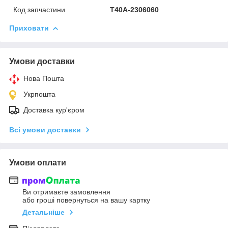
Код запчастини
Т40А-2306060
Приховати
Умови доставки
Нова Пошта
Укрпошта
Доставка кур'єром
Всі умови доставки
Умови оплати
Ви отримаєте замовлення
або гроші повернуться на вашу картку
Детальніше