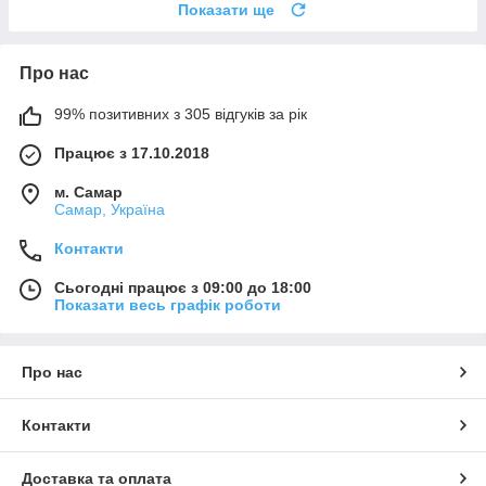
Показати ще
Про нас
99% позитивних з 305 відгуків за рік
Працює з 17.10.2018
м. Самар
Самар, Україна
Контакти
Сьогодні працює з 09:00 до 18:00
Показати весь графік роботи
Про нас
Контакти
Доставка та оплата