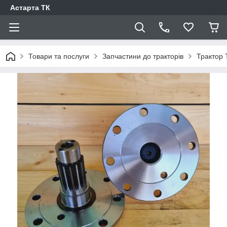
Астарта ТК
Товари та послуги
Запчастини до тракторів
Трактор 