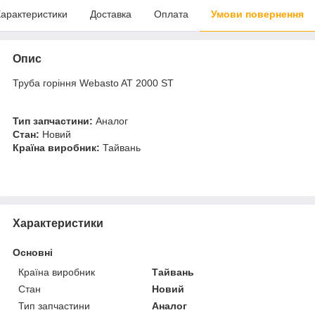
арактеристики
Доставка
Оплата
Умови повернення
Опис
Труба горіння Webasto AT 2000 ST
Тип запчастини:
Аналог
Стан:
Новий
Країна виробник:
Тайвань
Характеристики
Основні
Країна виробник
Тайвань
Стан
Новий
Тип запчастини
Аналог