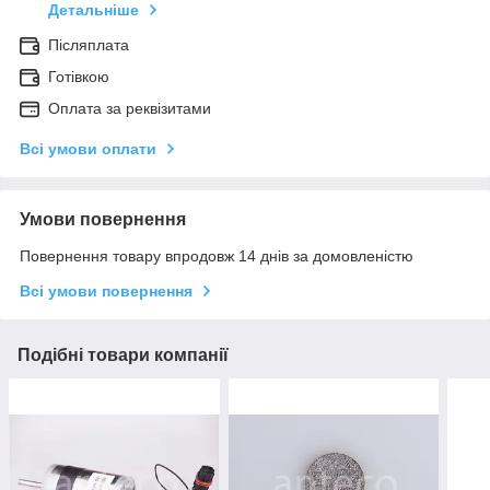
Детальніше
Післяплата
Готівкою
Оплата за реквізитами
Всі умови оплати
Умови повернення
Повернення товару впродовж 14 днів за домовленістю
Всі умови повернення
Подібні товари компанії