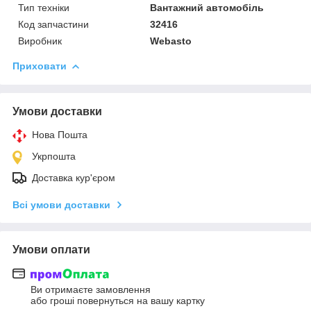
Тип техніки
Вантажний автомобіль
Код запчастини
32416
Виробник
Webasto
Приховати
Умови доставки
Нова Пошта
Укрпошта
Доставка кур'єром
Всі умови доставки
Умови оплати
Ви отримаєте замовлення
або гроші повернуться на вашу картку