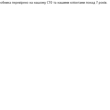
иробника перевірено на нашому СТО та нашими клієнтами понад 7 років.