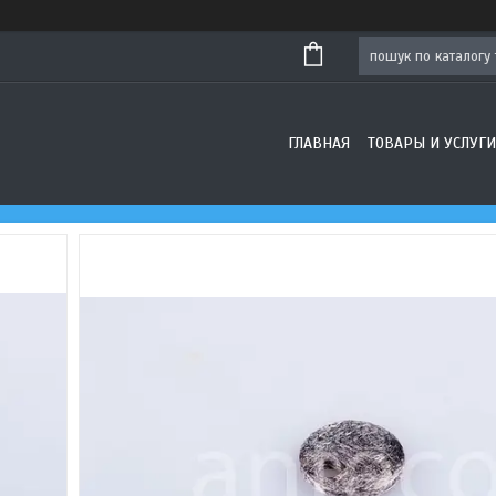
ГЛАВНАЯ
ТОВАРЫ И УСЛУГИ