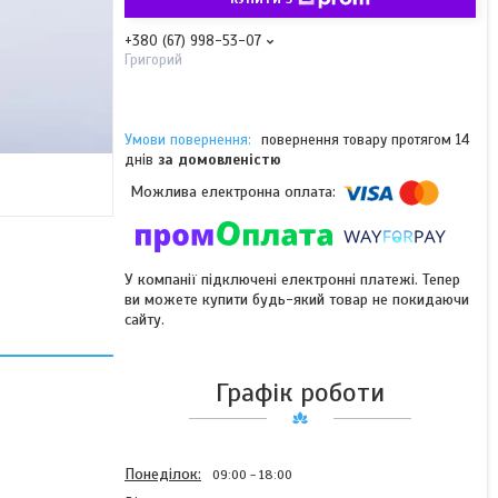
+380 (67) 998-53-07
Григорий
повернення товару протягом 14
днів
за домовленістю
У компанії підключені електронні платежі. Тепер
ви можете купити будь-який товар не покидаючи
сайту.
Графік роботи
Понеділок
09:00
18:00