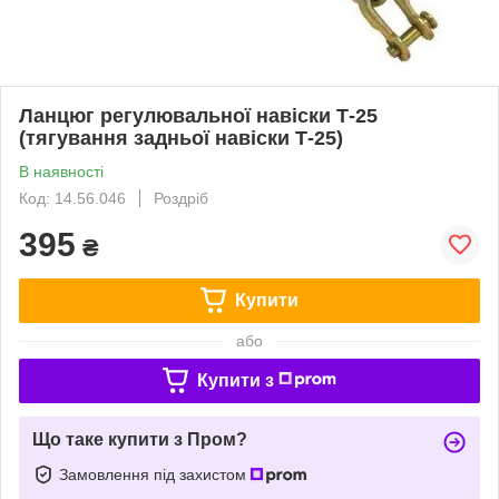
Ланцюг регулювальної навіски Т-25
(тягування задньої навіски Т-25)
В наявності
Код: 14.56.046
Роздріб
395
₴
Купити
або
Купити з
Що таке купити з Пром?
Замовлення під захистом