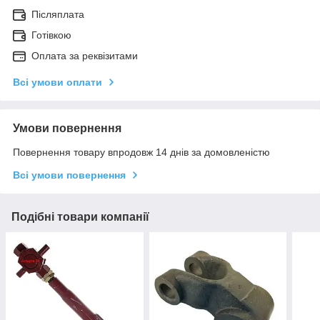
Післяплата
Готівкою
Оплата за реквізитами
Всі умови оплати
Умови повернення
Повернення товару впродовж 14 днів за домовленістю
Всі умови повернення
Подібні товари компанії