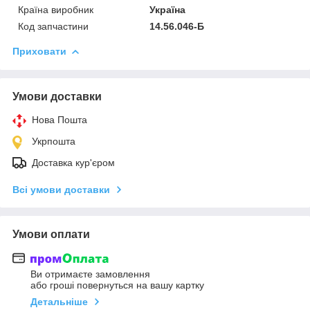
Країна виробник
Україна
Код запчастини
14.56.046-Б
Приховати
Умови доставки
Нова Пошта
Укрпошта
Доставка кур'єром
Всі умови доставки
Умови оплати
Ви отримаєте замовлення
або гроші повернуться на вашу картку
Детальніше