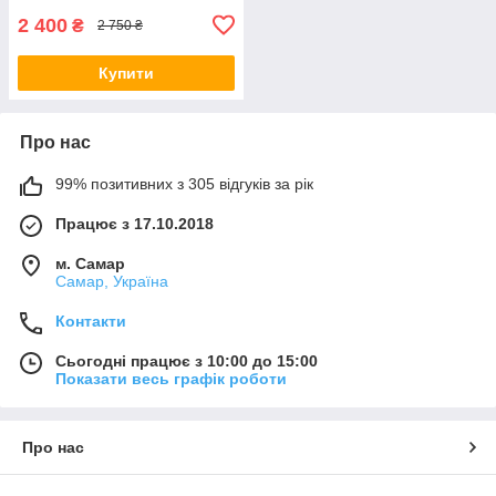
2 400
₴
2 750 ₴
Купити
Про нас
99% позитивних з 305 відгуків за рік
Працює з 17.10.2018
м. Самар
Самар, Україна
Контакти
Сьогодні працює з 10:00 до 15:00
Показати весь графік роботи
Про нас