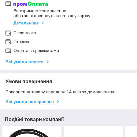
Ви отримаєте замовлення
або гроші повернуться на вашу картку
Детальніше
Післяплата
Готівкою
Оплата за реквізитами
Всі умови оплати
Умови повернення
Повернення товару впродовж 14 днів за домовленістю
Всі умови повернення
Подібні товари компанії