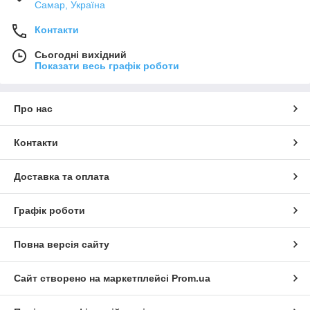
Самар, Україна
Контакти
Сьогодні вихідний
Показати весь графік роботи
Про нас
Контакти
Доставка та оплата
Графік роботи
Повна версія сайту
Сайт створено на маркетплейсі
Prom.ua