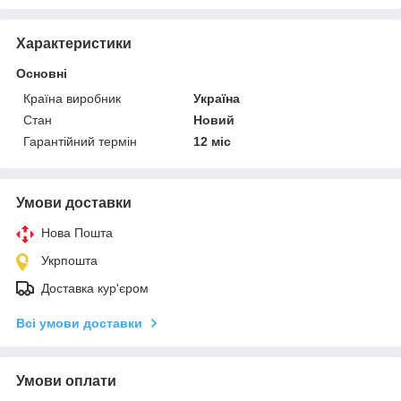
Характеристики
Основні
Країна виробник
Україна
Стан
Новий
Гарантійний термін
12 міс
Умови доставки
Нова Пошта
Укрпошта
Доставка кур'єром
Всі умови доставки
Умови оплати