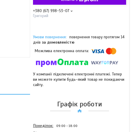
+380 (67) 998-53-07
Григорий
повернення товару протягом 14
днів
за домовленістю
У компанії підключені електронні платежі. Тепер
ви можете купити будь-який товар не покидаючи
сайту.
Графік роботи
Понеділок
09:00
18:00