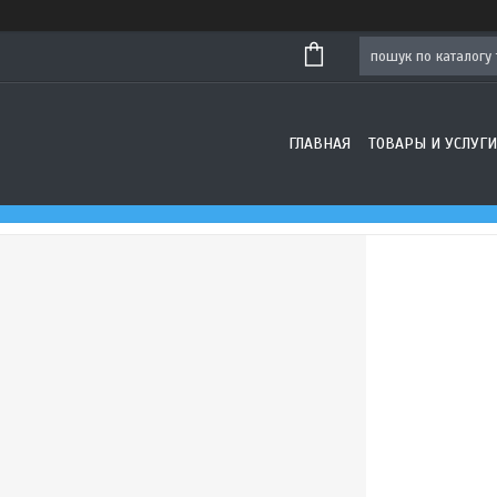
ГЛАВНАЯ
ТОВАРЫ И УСЛУГИ