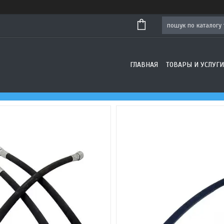
ГЛАВНАЯ
ТОВАРЫ И УСЛУГИ