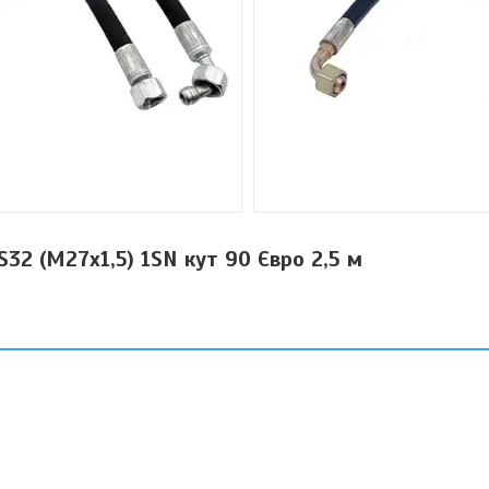
S32 (М27х1,5) 1SN кут 90 Євро 2,5 м