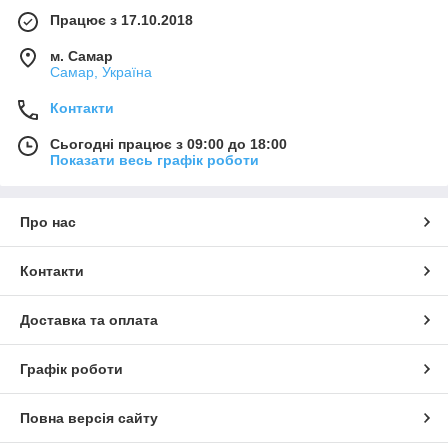
Працює з 17.10.2018
м. Самар
Самар, Україна
Контакти
Сьогодні працює з 09:00 до 18:00
Показати весь графік роботи
Про нас
Контакти
Доставка та оплата
Графік роботи
Повна версія сайту