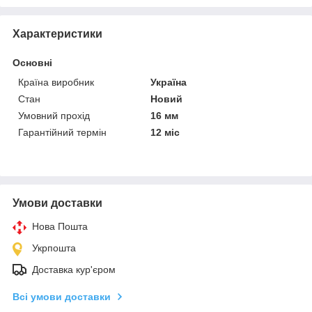
Характеристики
Основні
Країна виробник
Україна
Стан
Новий
Умовний прохід
16 мм
Гарантійний термін
12 міс
Умови доставки
Нова Пошта
Укрпошта
Доставка кур'єром
Всі умови доставки