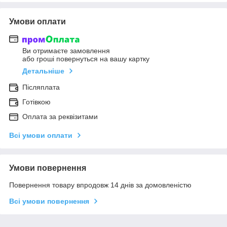
Умови оплати
Ви отримаєте замовлення
або гроші повернуться на вашу картку
Детальніше
Післяплата
Готівкою
Оплата за реквізитами
Всі умови оплати
Умови повернення
Повернення товару впродовж 14 днів за домовленістю
Всі умови повернення