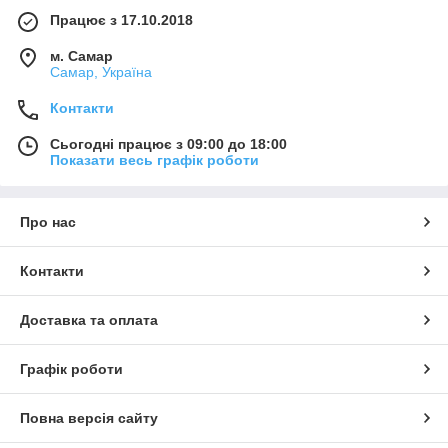
Працює з 17.10.2018
м. Самар
Самар, Україна
Контакти
Сьогодні працює з 09:00 до 18:00
Показати весь графік роботи
Про нас
Контакти
Доставка та оплата
Графік роботи
Повна версія сайту