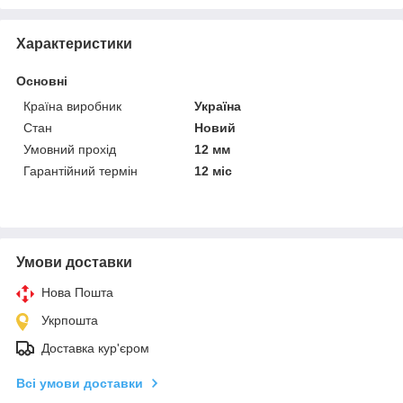
Характеристики
Основні
Країна виробник
Україна
Стан
Новий
Умовний прохід
12 мм
Гарантійний термін
12 міс
Умови доставки
Нова Пошта
Укрпошта
Доставка кур'єром
Всі умови доставки