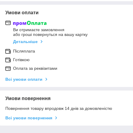
Умови оплати
Ви отримаєте замовлення
або гроші повернуться на вашу картку
Детальніше
Післяплата
Готівкою
Оплата за реквізитами
Всі умови оплати
Умови повернення
Повернення товару впродовж 14 днів за домовленістю
Всі умови повернення