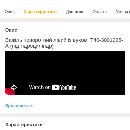
Опис
Характеристики
Доставка
Оплата
Умови 
Опис
Важіль поворотний лівий із вухом Т40-3001225-
А (під гідроциліндр)
Приховати
Характеристики