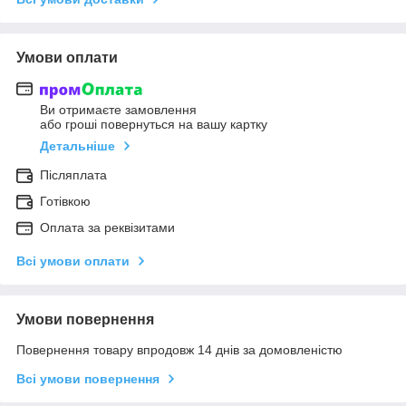
Умови оплати
Ви отримаєте замовлення
або гроші повернуться на вашу картку
Детальніше
Післяплата
Готівкою
Оплата за реквізитами
Всі умови оплати
Умови повернення
Повернення товару впродовж 14 днів за домовленістю
Всі умови повернення