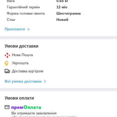
Вага
0.65 кг
Гарантійний термін
12 міс
Форма головки гвинта
Шестигранна
Стан
Новий
Приховати
Умови доставки
Нова Пошта
Укрпошта
Доставка кур'єром
Всі умови доставки
Умови оплати
Ви отримаєте замовлення