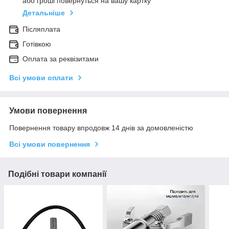
або гроші повернуться на вашу картку
Детальніше
Післяплата
Готівкою
Оплата за реквізитами
Всі умови оплати
Умови повернення
Повернення товару впродовж 14 днів за домовленістю
Всі умови повернення
Подібні товари компанії