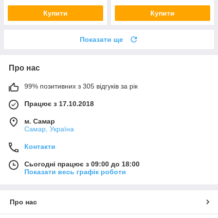
Купити
Купити
Показати ще
Про нас
99% позитивних з 305 відгуків за рік
Працює з 17.10.2018
м. Самар
Самар, Україна
Контакти
Сьогодні працює з 09:00 до 18:00
Показати весь графік роботи
Про нас