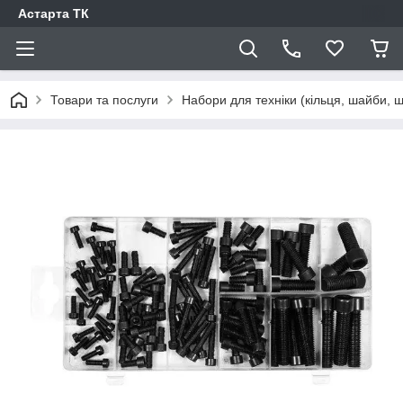
Астарта ТК
Товари та послуги
Набори для техніки (кільця, шайби, ш