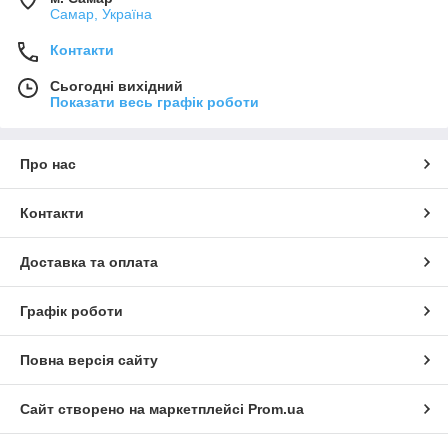
Самар, Україна
Контакти
Сьогодні вихідний
Показати весь графік роботи
Про нас
Контакти
Доставка та оплата
Графік роботи
Повна версія сайту
Сайт створено на маркетплейсі
Prom.ua