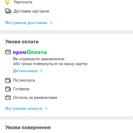
Укрпошта
Доставка кур'єром
Всі умови доставки
Умови оплати
Ви отримаєте замовлення
або гроші повернуться на вашу картку
Детальніше
Післяплата
Готівкою
Оплата за реквізитами
Всі умови оплати
Умови повернення