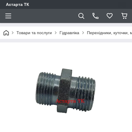
Астарта ТК
Товари та послуги
Гідравліка
Перехідники, куточки,