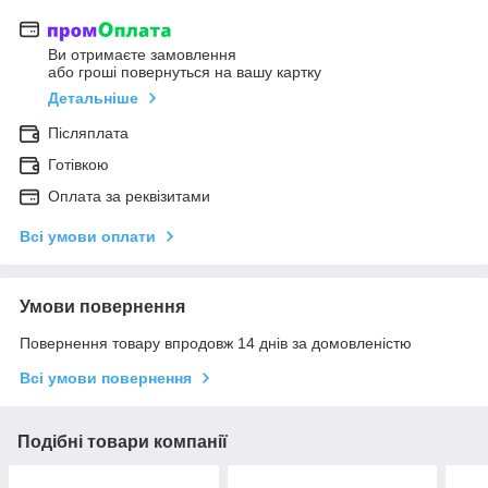
Ви отримаєте замовлення
або гроші повернуться на вашу картку
Детальніше
Післяплата
Готівкою
Оплата за реквізитами
Всі умови оплати
Умови повернення
Повернення товару впродовж 14 днів за домовленістю
Всі умови повернення
Подібні товари компанії