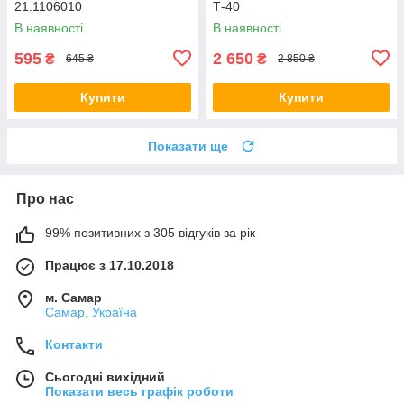
21.1106010
Т-40
В наявності
В наявності
595
2 650
₴
₴
645 ₴
2 850 ₴
Купити
Купити
Показати ще
Про нас
99% позитивних з 305 відгуків за рік
Працює з 17.10.2018
м. Самар
Самар, Україна
Контакти
Сьогодні вихідний
Показати весь графік роботи