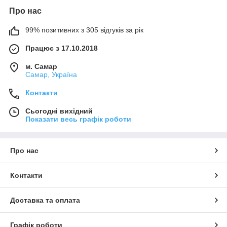
Про нас
99% позитивних з 305 відгуків за рік
Працює з 17.10.2018
м. Самар
Самар, Україна
Контакти
Сьогодні вихідний
Показати весь графік роботи
Про нас
Контакти
Доставка та оплата
Графік роботи