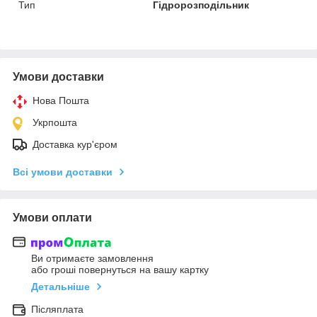
Тип
Гідророзподільник
Умови доставки
Нова Пошта
Укрпошта
Доставка кур'єром
Всі умови доставки
Умови оплати
Ви отримаєте замовлення
або гроші повернуться на вашу картку
Детальніше
Післяплата