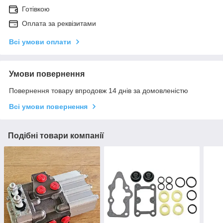
Готівкою
Оплата за реквізитами
Всі умови оплати
Умови повернення
Повернення товару впродовж 14 днів за домовленістю
Всі умови повернення
Подібні товари компанії