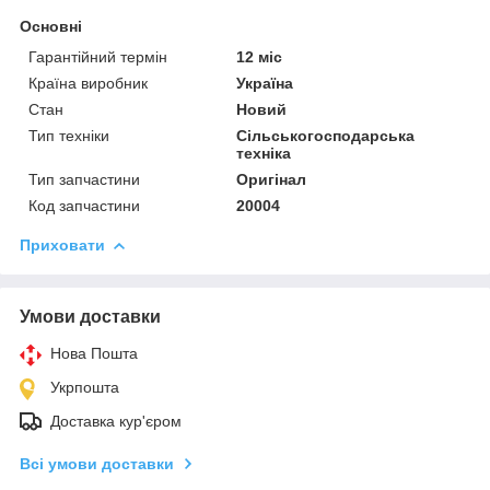
Основні
Гарантійний термін
12 міс
Країна виробник
Україна
Стан
Новий
Тип техніки
Сільськогосподарська
техніка
Тип запчастини
Оригінал
Код запчастини
20004
Приховати
Умови доставки
Нова Пошта
Укрпошта
Доставка кур'єром
Всі умови доставки