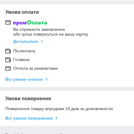
Умови оплати
Ви отримаєте замовлення
або гроші повернуться на вашу картку
Детальніше
Післяплата
Готівкою
Оплата за реквізитами
Всі умови оплати
Умови повернення
Повернення товару впродовж 14 днів за домовленістю
Всі умови повернення