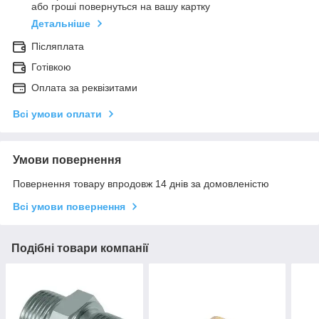
або гроші повернуться на вашу картку
Детальніше
Післяплата
Готівкою
Оплата за реквізитами
Всі умови оплати
Умови повернення
Повернення товару впродовж 14 днів за домовленістю
Всі умови повернення
Подібні товари компанії