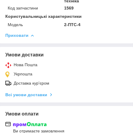
техніка
Код запчастини
1569
Користувальницькі характеристики
Модель
2-ПТС-4
Приховати
Умови доставки
Нова Пошта
Укрпошта
Доставка кур'єром
Всі умови доставки
Умови оплати
Ви отримаєте замовлення