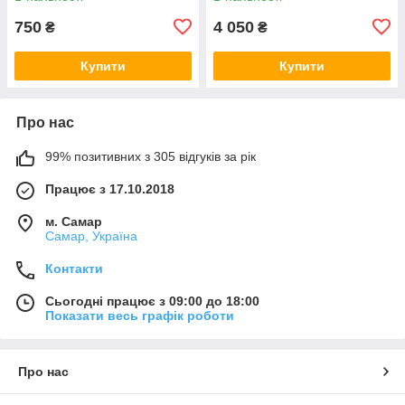
750
4 050
₴
₴
Купити
Купити
Про нас
99% позитивних з 305 відгуків за рік
Працює з 17.10.2018
м. Самар
Самар, Україна
Контакти
Сьогодні працює з 09:00 до 18:00
Показати весь графік роботи
Про нас