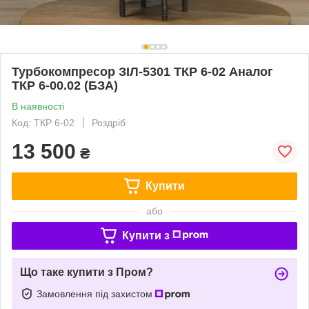
Турбокомпресор ЗІЛ-5301 ТКР 6-02 Аналог
ТКР 6-00.02 (БЗА)
В наявності
Код: ТКР 6-02
Роздріб
13 500
₴
Купити
або
Купити з
Що таке купити з Пром?
Замовлення під захистом