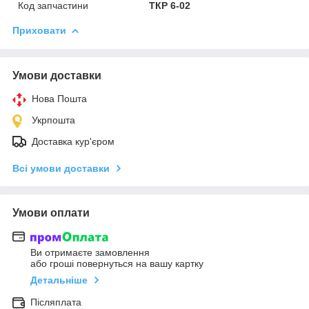
Код запчастини
ТКР 6-02
Приховати
Умови доставки
Нова Пошта
Укрпошта
Доставка кур'єром
Всі умови доставки
Умови оплати
Ви отримаєте замовлення
або гроші повернуться на вашу картку
Детальніше
Післяплата