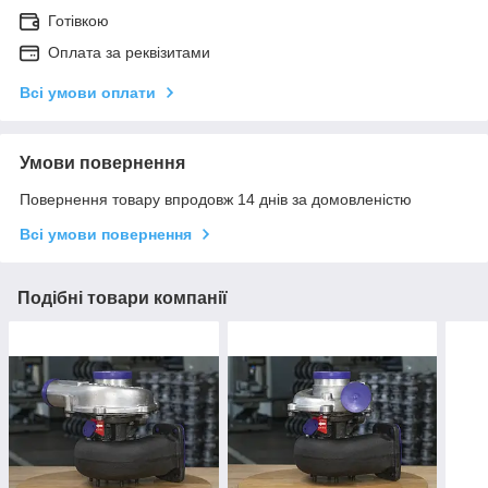
Готівкою
Оплата за реквізитами
Всі умови оплати
Умови повернення
Повернення товару впродовж 14 днів за домовленістю
Всі умови повернення
Подібні товари компанії